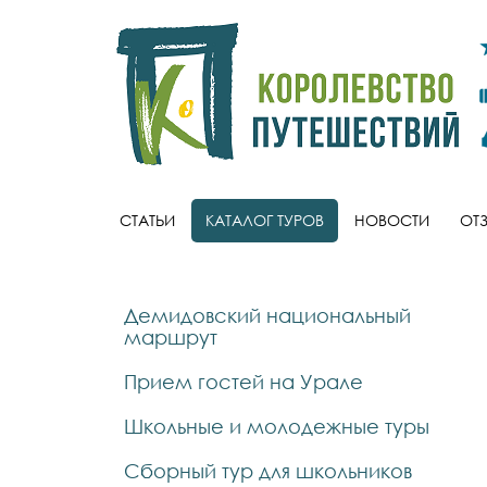
СТАТЬИ
КАТАЛОГ ТУРОВ
НОВОСТИ
ОТ
Демидовский национальный
маршрут
Прием гостей на Урале
Школьные и молодежные туры
Сборный тур для школьников