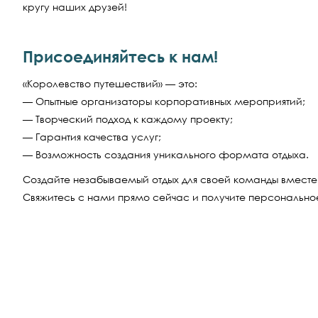
кругу наших друзей!
Присоединяйтесь к нам!
«Королевство путешествий» — это:
— Опытные организаторы корпоративных мероприятий;
— Творческий подход к каждому проекту;
— Гарантия качества услуг;
— Возможность создания уникального формата отдыха.
Создайте незабываемый отдых для своей команды вмест
Свяжитесь с нами прямо сейчас и получите персонально