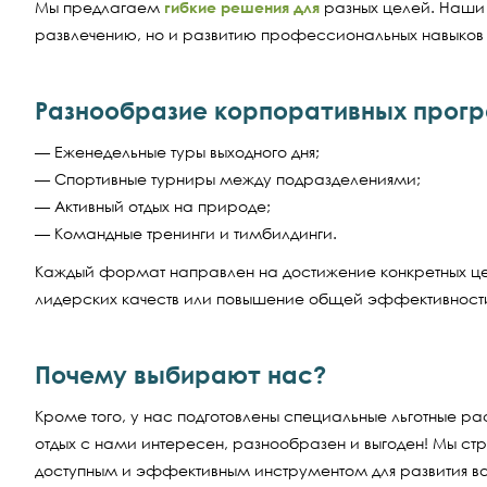
Мы предлагаем
гибкие решения для
разных целей. Наши
развлечению, но и развитию профессиональных навыков 
Разнообразие корпоративных прогр
— Еженедельные туры выходного дня;
— Спортивные турниры между подразделениями;
— Активный отдых на природе;
—
Командные тренинги и тимбилдинги
.
Каждый формат направлен на достижение конкретных це
лидерских качеств или повышение общей эффективност
Почему выбирают нас?
Кроме того, у нас подготовлены специальные льготные ра
отдых с нами интересен, разнообразен и выгоден! Мы стр
доступным и эффективным инструментом для развития в