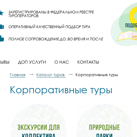
ЗАРЕГИСТРИРОВАНЫ В ФЕДЕРАЛЬНОМ РЕЕСТРЕ
ТУРОПЕРАТОРОВ
ОПЕРАТИВНЫЙ КАЧЕСТВЕННЫЙ ПОДБОР ТУРА
ПОЛНОЕ СОПРОВОЖДЕНИЕ ДО, ВО ВРЕМЯ И ПОСЛЕ
ЗЫВЫ
ДОП УСЛУГИ
О НАС
КОНТАКТЫ
Главная
Каталог туров
Корпоративные туры
Корпоративные туры