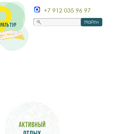
+7 912 035 96 97
Найти