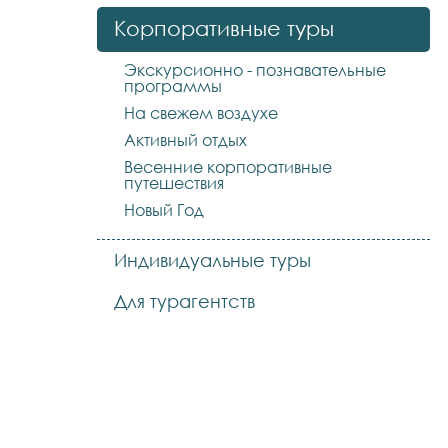
Корпоративные туры
Экскурсионно - познавательные
программы
На свежем воздухе
Активный отдых
Весенние корпоративные
путешествия
Новый Год
Индивидуальные туры
Для турагентств