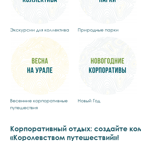
Экскурсии для коллектива
Природные парки
Весенние корпоративные
Новый Год
путешествия
Корпоративный отдых: создайте ко
«Королевством путешествий»!