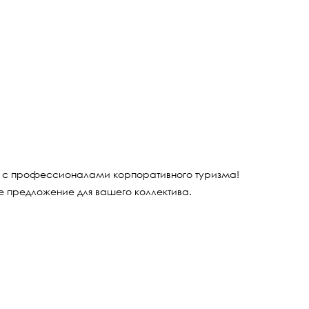
е с профессионалами корпоративного туризма!
е предложение для вашего коллектива.