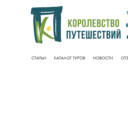
СТАТЬИ
КАТАЛОГ ТУРОВ
НОВОСТИ
ОТ