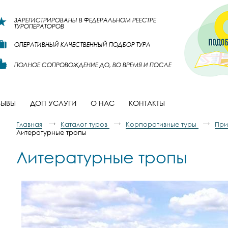
ЗАРЕГИСТРИРОВАНЫ В ФЕДЕРАЛЬНОМ РЕЕСТРЕ
ТУРОПЕРАТОРОВ
ОПЕРАТИВНЫЙ КАЧЕСТВЕННЫЙ ПОДБОР ТУРА
ПОЛНОЕ СОПРОВОЖДЕНИЕ ДО, ВО ВРЕМЯ И ПОСЛЕ
ЗЫВЫ
ДОП УСЛУГИ
О НАС
КОНТАКТЫ
Главная
Каталог туров
Корпоративные туры
При
Литературные тропы
Литературные тропы