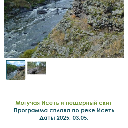
Могучая Исеть и пещерный скит
Программа сплава по реке Исеть
Даты 2025: 03.05.