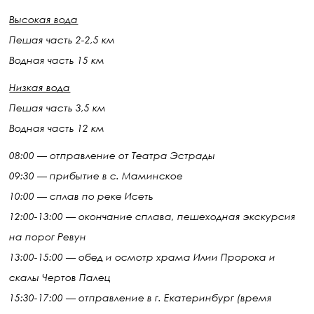
Высокая вода
Пешая часть 2-2,5 км
Водная часть 15 км
Низкая вода
Пешая часть 3,5 км
Водная часть 12 км
08:00 — отправление от Театра Эстрады
09:30 — прибытие в с. Маминское
10:00 — сплав по реке Исеть
12:00-13:00 — окончание сплава, пешеходная экскурсия
на порог Ревун
13:00-15:00 — обед и осмотр храма Илии Пророка и
скалы Чертов Палец
15:30-17:00 — отправление в г. Екатеринбург (время