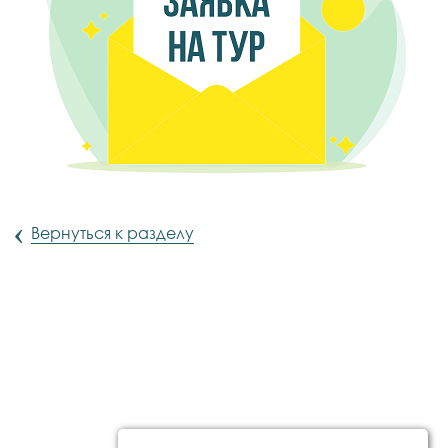
‹
Вернуться к разделу