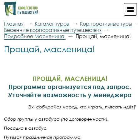
Главная
Каталог туров
Корпоративные туры
Весенние корпоративные путешествия
Подробнее Масленица
Прощай, масленица!
Прощай, масленица!
ПРОЩАЙ, МАСЛЕНИЦА!
Программа организуется под запрос.
Уточняйте возможность у менеджера
Эх, собирайся народ, кто играть, плясать идёт?
Сбор группы у автобуса (по договоренности).
Посадка в автобус.
Путевая праздничная программа.