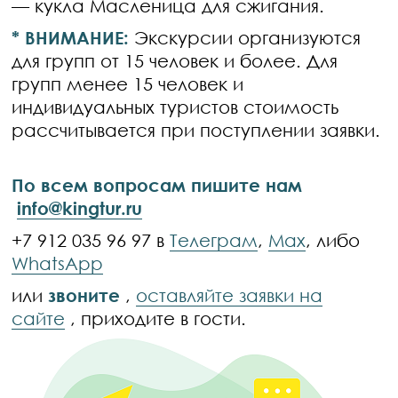
— кукла Масленица для сжигания.
* ВНИМАНИЕ:
Экскурсии организуются
для групп от 15 человек и более. Для
групп менее 15 человек и
индивидуальных туристов стоимость
рассчитывается при поступлении заявки.
По всем вопросам пишите нам
info@kingtur.ru
+7 912 035 96 97 в
Телеграм
,
Max
, либо
WhatsApp
или
звоните
,
оставляйте заявки на
сайте
, приходите в гости.