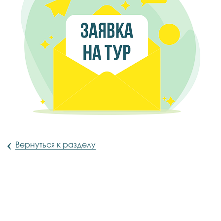
‹
Вернуться к разделу