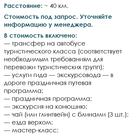
Расстояние:
~ 40 км.
Стоимость под запрос. Уточняйте
информацию у менеджера.
В стоимость включено:
— трансфер на автобусе
туристического класса (соответствует
необходимым требованиям для
перевозки туристических групп);
— услуги гида — экскурсовода — в
дороге праздничная путевая
программа;
— праздничная программа;
— экскурсия на конюшню;
— чай (или глинтвейн) с блинами (3 шт.);
— езда верхом;
— мастер-класс;