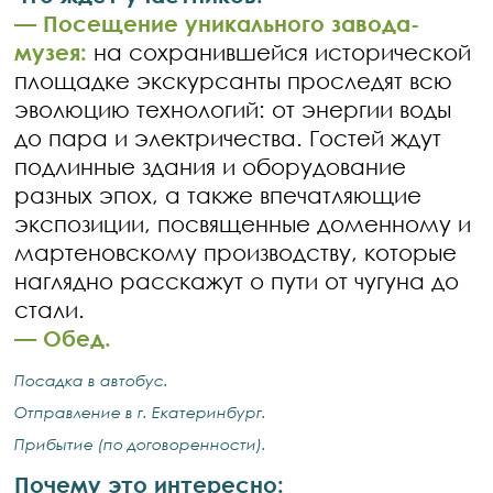
—
Посещение уникального завода-
музея:
на сохранившейся исторической
площадке экскурсанты проследят всю
эволюцию технологий: от энергии воды
до пара и электричества. Гостей ждут
подлинные здания и оборудование
разных эпох, а также впечатляющие
экспозиции, посвященные доменному и
мартеновскому производству, которые
наглядно расскажут о пути от чугуна до
стали.
—
Обед.
Посадка в автобус.
Отправление в г. Екатеринбург.
Прибытие (по договоренности).
Почему это интересно: