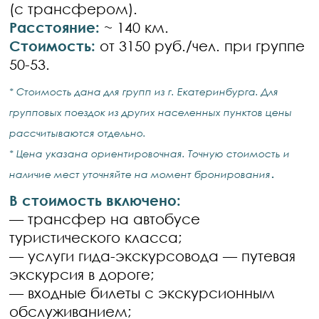
(с трансфером).
Расстояние:
~ 140 км.
Стоимость:
от 3150 руб./чел. при группе
50-53.
* Стоимость дана для групп из г. Екатеринбурга. Для
групповых поездок из других населенных пунктов цены
рассчитываются отдельно.
* Цена указана ориентировочная. Точную стоимость и
.
наличие мест уточняйте на момент бронирования
В стоимость включено:
— трансфер на автобусе
туристического класса;
— услуги гида-экскурсовода — путевая
экскурсия в дороге;
— входные билеты с экскурсионным
обслуживанием;