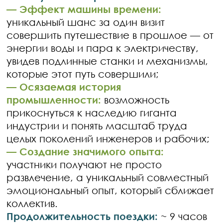
—
Эффект машины времени:
уникальный шанс за один визит
совершить путешествие в прошлое — от
энергии воды и пара к электричеству,
увидев подлинные станки и механизмы,
которые этот путь совершили;
—
Осязаемая история
промышленности:
возможность
прикоснуться к наследию гиганта
индустрии и понять масштаб труда
целых поколений инженеров и рабочих;
—
Создание значимого опыта:
участники получают не просто
развлечение, а уникальный совместный
эмоциональный опыт, который сближает
коллектив.
Продолжительность поездки:
~ 9 часов