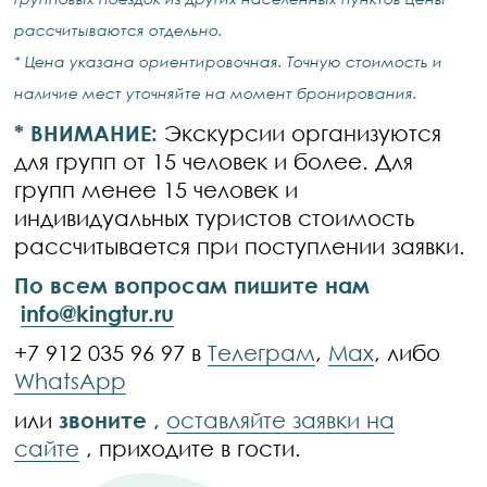
рассчитываются отдельно.
* Цена указана ориентировочная. Точную стоимость и
наличие мест уточняйте на момент бронирования.
* ВНИМАНИЕ:
Экскурсии организуются
для групп от 15 человек и более. Для
групп менее 15 человек и
индивидуальных туристов стоимость
рассчитывается при поступлении заявки.
По всем вопросам пишите нам
info@kingtur.ru
+7 912 035 96 97 в
Телеграм
,
Max
, либо
WhatsApp
или
звоните
,
оставляйте заявки на
сайте
, приходите в гости.