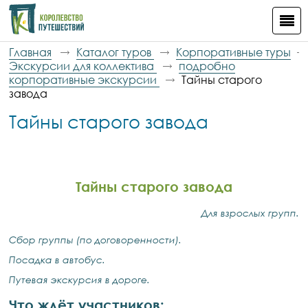
Главная
Каталог туров
Корпоративные туры
Экскурсии для коллектива
подробно
корпоративные экскурсии
Тайны старого
завода
Тайны старого завода
Тайны старого завода
Для взрослых групп.
Сбор группы (по договоренности).
Посадка в автобус.
Путевая экскурсия в дороге.
Что ждёт участников: