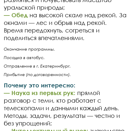
уральской природы;
— Обед
на высокой скале над рекой. За
окнами — лес и обрыв над рекой.
Время передохнуть, согреться и
поделиться впечатлениями.
Окончание программы.
Посадка в автобус.
Отправление в г. Екатеринбург.
Прибытие (по договоренности).
Почему это интересно:
— Наука из первых рук:
прямой
разговор с теми, кто работает с
телескопами и данными каждый день.
Методы, задачи, результаты — честно и
без упрощений;
— Интеллектуальный вызов:
знакомство