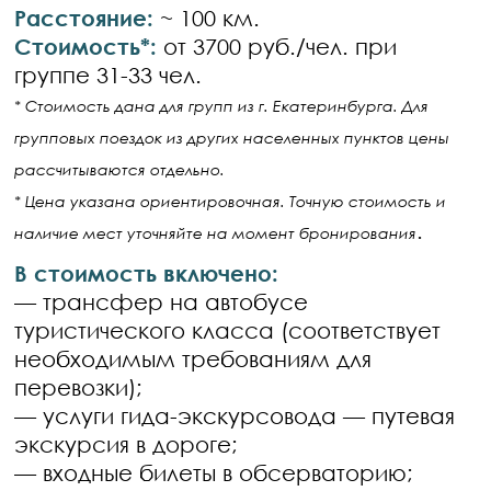
Расстояние:
~ 100 км.
Стоимость*:
от 3700 руб./чел. при
группе 31-33 чел.
* Стоимость дана для групп из г. Екатеринбурга. Для
групповых поездок из других населенных пунктов цены
рассчитываются отдельно.
* Цена указана ориентировочная. Точную стоимость и
.
наличие мест уточняйте на момент бронирования
В стоимость включено:
— трансфер на автобусе
туристического класса (соответствует
необходимым требованиям для
перевозки);
— услуги гида-экскурсовода — путевая
экскурсия в дороге;
— входные билеты в обсерваторию;