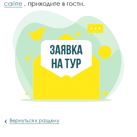
сайте
, приходите в гости.
‹
Вернуться к разделу