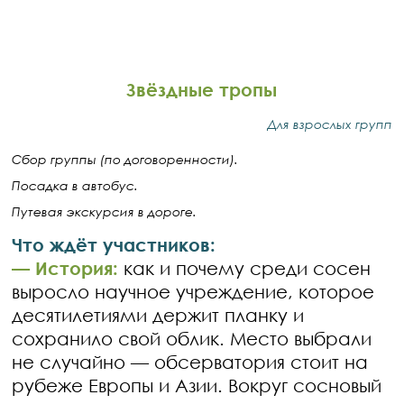
Звёздные тропы
Для взрослых групп
Сбор группы (по договоренности).
Посадка в автобус.
Путевая экскурсия в дороге.
Что ждёт участников:
— История:
как и почему среди сосен
выросло научное учреждение, которое
десятилетиями держит планку и
сохранило свой облик. Место выбрали
не случайно — обсерватория стоит на
рубеже Европы и Азии. Вокруг сосновый