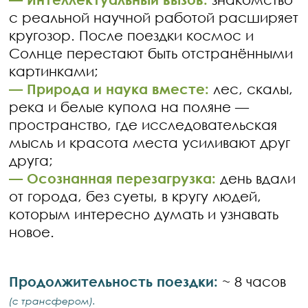
с реальной научной работой расширяет
кругозор. После поездки космос и
Солнце перестают быть отстранёнными
картинками;
— Природа и наука вместе:
лес, скалы,
река и белые купола на поляне —
пространство, где исследовательская
мысль и красота места усиливают друг
друга;
— Осознанная перезагрузка:
день вдали
от города, без суеты, в кругу людей,
которым интересно думать и узнавать
новое.
Продолжительность поездки:
~ 8 часов
(с трансфером).