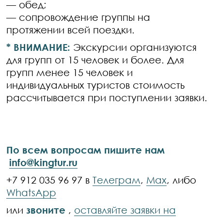
— обед;
— сопровождение группы на
протяжении всей поездки.
* ВНИМАНИЕ:
Экскурсии организуются
для групп от 15 человек и более. Для
групп менее 15 человек и
индивидуальных туристов стоимость
рассчитывается при поступлении заявки.
По всем вопросам пишите нам
info@kingtur.ru
+7 912 035 96 97 в
Телеграм
,
Max
, либо
WhatsApp
или
звоните
,
оставляйте заявки на