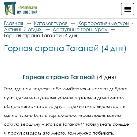
Главная
Каталог туров
Корпоративные туры
Активный отдых
Доступные горы. Урал.
Горная страна Таганай (4 дня)
Горная страна Таганай (4 дня)
Горная страна Таганай
(4 дня)
Там, где при встрече тебе улыбаются и желают доброго
пути, где люди с разных уголков страны, и даже мира,
общаются как старые друзья, где из окна видны горы и
где не нужно быть спортсменом, чтобы подняться на
самую вершину – это все Таганай! Чтобы узнать больше
и прочувствовать это место, там нужно побывать.