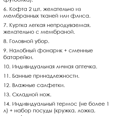
6. Кофта 2 шт, желательно из
мембранных тканей или флиса.
7. Куртка легкая непродуваемая,
желательно с мембраной.
8. Головной убор.
9. Налобный фонарик + сменные
батарейки.
10. Индивидуальная личная аптечка.
11. Банные принадлежности.
12. Влажные салфетки.
13. Складной нож.
14. Индивидуальный термос (не более 1
л) + набор посуды (кружка, ложка,