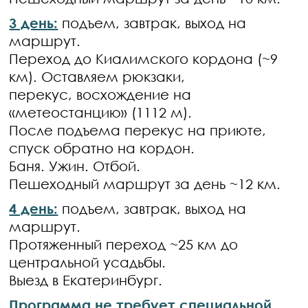
3 день:
подъем, завтрак, выход на
маршрут.
Переход до Киалимского кордона (~9
км). Оставляем рюкзаки,
перекус, восхождение на
«метеостанцию» (1112 м).
После подъема перекус на приюте,
спуск обратно на кордон.
Баня. Ужин. Отбой.
Пешеходный маршрут за день ~12 км.
4 день:
подъем, завтрак, выход на
маршрут.
Протяженный переход ~25 км до
центральной усадьбы.
Выезд в Екатеринбург.
Программа не требует специальной