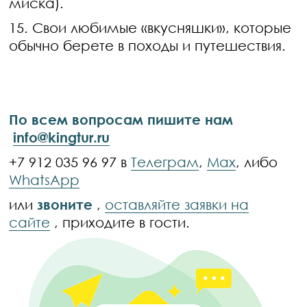
миска).
15. Свои любимые «вкусняшки», которые
обычно берете в походы и путешествия.
По всем вопросам пишите нам
info@kingtur.ru
+7 912 035 96 97 в
Телеграм
,
Max
, либо
WhatsApp
или
звоните
,
оставляйте заявки на
сайте
, приходите в гости.