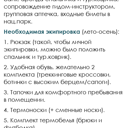
сопровождение гидом-инструктором,
групповая аптечка, входные билеты в
нац.парк.
Необходимая экипировка
(лето-осень):
1. Рюкзак (такой, чтобы личной
экипировки, можно было положить
спальник и тур.коврик).
2. Удобная обувь, желательно 2
комплекта (треккинговые кроссовки,
ботинки с высоким берцем/сапоги).
3. Тапочки для комфортного пребывания
в помещении.
4. Термоноски (+ сменные носки).
5. Комплект термобелья (брюки и
футболка).