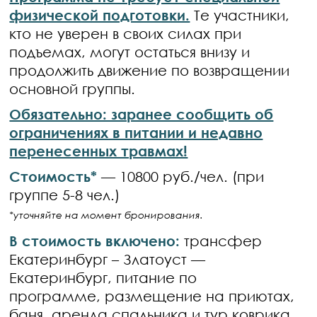
физической подготовки.
Те участники,
кто не уверен в своих силах при
подъемах, могут остаться внизу и
продолжить движение по возвращении
основной группы.
Обязательно: заранее сообщить об
ограничениях в питании и недавно
перенесенных травмах!
Стоимость*
— 10800 руб./чел. (при
группе 5-8 чел.)
*уточняйте на момент бронирования.
В стоимость включено:
трансфер
Екатеринбург – Златоуст —
Екатеринбург, питание по
программе, размещение на приютах,
баня, аренда спальника и тур.коврика,