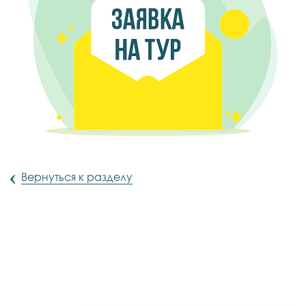
‹
Вернуться к разделу