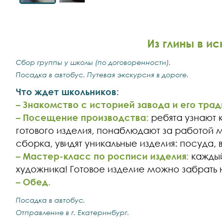
Из глины в и
Сбор группы у школы (по договоренности).
Посадка в автобус. Путевая экскурсия в дороге.
Что ждет школьников:
– Знакомство с историей завода и его тра
– Посещение производства:
ребята узнают к
готового изделия, понаблюдают за работой м
сборка, увидят уникальные изделия: посуда, 
– Мастер-класс по росписи изделия:
каждый
художника! Готовое изделие можно забрать 
– Обед.
Посадка в автобус.
Отправление в г. Екатеринбург.