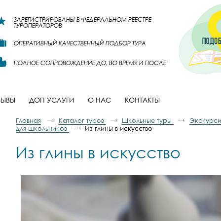
ЗАРЕГИСТРИРОВАНЫ В ФЕДЕРАЛЬНОМ РЕЕСТРЕ
ТУРОПЕРАТОРОВ
ОПЕРАТИВНЫЙ КАЧЕСТВЕННЫЙ ПОДБОР ТУРА
ПОЛНОЕ СОПРОВОЖДЕНИЕ ДО, ВО ВРЕМЯ И ПОСЛЕ
ЗЫВЫ
ДОП УСЛУГИ
О НАС
КОНТАКТЫ
Главная
Каталог туров
Школьные туры
Экскурси
для школьников
Из глины в искусство
Из глины в искусство