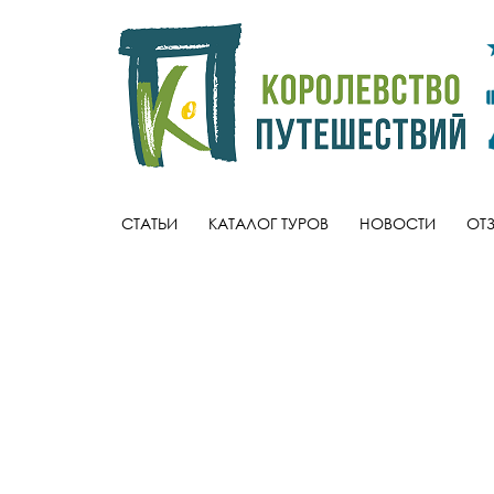
СТАТЬИ
КАТАЛОГ ТУРОВ
НОВОСТИ
ОТ