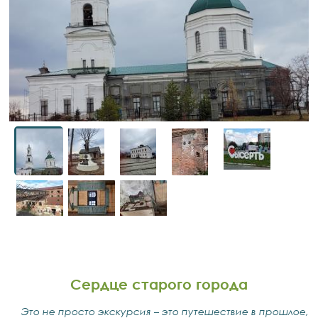
Сердце старого города
Это не просто экскурсия – это путешествие в прошлое,