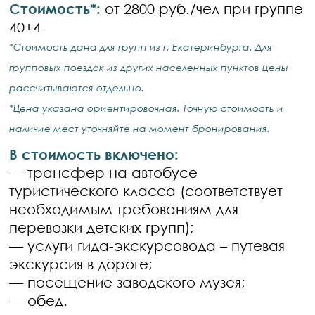
Стоимость*:
от 2800 руб./чел при группе
40+4
*Стоимость дана для групп из г. Екатеринбурга. Для
групповых поездок из других населенных пунктов цены
рассчитываются отдельно.
*Цена указана ориентировочная. Точную стоимость и
наличие мест уточняйте на момент бронирования.
В стоимость включено:
— трансфер на автобусе
туристического класса (соответствует
необходимым требованиям для
перевозки детских групп);
— услуги гида-экскурсовода – путевая
экскурсия в дороге;
— посещение заводского музея;
— обед.