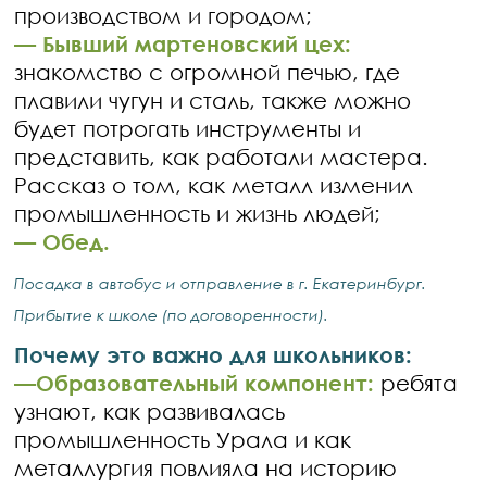
производством и городом;
—
Бывший мартеновский цех:
знакомство с огромной печью, где
плавили чугун и сталь, также можно
будет потрогать инструменты и
представить, как работали мастера.
Рассказ о том, как металл изменил
промышленность и жизнь людей;
— Обед.
Посадка в автобус и отправление в г. Екатеринбург.
Прибытие к школе (по договоренности).
Почему это важно для школьников:
—
Образовательный компонент:
ребята
узнают, как развивалась
промышленность Урала и как
металлургия повлияла на историю