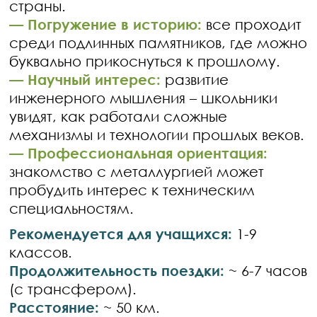
страны.
—
Погружение в историю:
все проходит
среди подлинных памятников, где можно
буквально прикоснуться к прошлому.
—
Научный интерес:
развитие
инженерного мышления – школьники
увидят, как работали сложные
механизмы и технологии прошлых веков.
—
Профессиональная ориентация:
знакомство с металлургией может
пробудить интерес к техническим
специальностям.
Рекомендуется для учащихся:
1-9
классов.
Продолжительность поездки:
~ 6-7 часов
(с трансфером).
Расстояние:
~ 50 км.