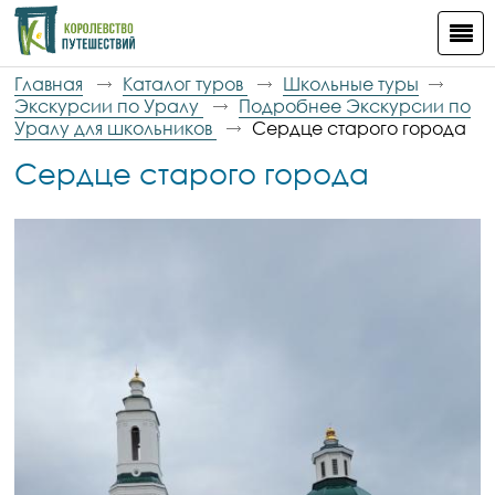
Главная
Каталог туров
Школьные туры
Экскурсии по Уралу
Подробнее Экскурсии по
Уралу для школьников
Сердце старого города
Сердце старого города