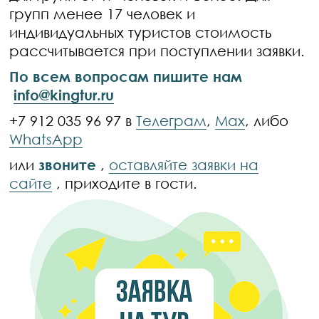
групп менее 17 человек и
индивидуальных туристов стоимость
рассчитывается при поступлении заявки.
По всем вопросам пишите нам
info@kingtur.ru
+7 912 035 96 97 в
Телеграм
,
Max
, либо
WhatsApp
или
звоните
,
оставляйте заявки на
сайте
, приходите в гости.