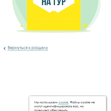
‹
Вернуться к разделу
Мы используем
cookie
. Файлы cookie не
могут идентифицировать вас, но
позволяют обеспечить