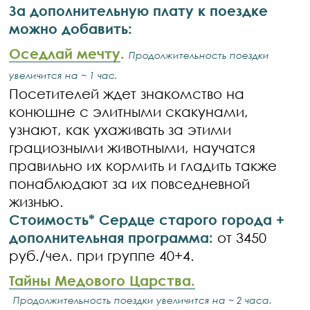
За дополнительную плату к поездке
можно добавить:
Оседлай мечту
.
Продолжительность поездки
увеличится на ~ 1 час.
Посетителей ждет знакомство на
конюшне с элитными скакунами,
узнают, как ухаживать за этими
грациозными животными, научатся
правильно их кормить и гладить также
понаблюдают за их повседневной
жизнью.
Стоимость* Сердце старого города +
дополнительная программа:
от 3450
руб./чел. при группе 40+4.
Тайны Медового Царства.
Продолжительность поездки увеличится на ~ 2 часа.