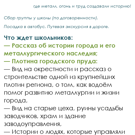
где металл, огонь и труд создавали историю!
Сбор группы у школы (по договоренности).
Посадка в автобус. Путевая экскурсия в дороге.
Что ждет школьников:
— Рассказ об истории города и его
металлургического наследия;
— Плотина городского пруда:
— Вид на окрестности и рассказ о
строительстве одной из крупнейших
плотин региона, о том, как водоём
помог развитию металлургии и жизни
города,
— Вид на старые цеха, руины усадьбы
заводчиков, храм и здание
заводоуправления,
— Истории о людях, которые управляли