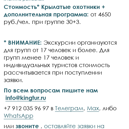
Стоимость* Крылатые охотники +
дополнительная программа:
от 4650
руб./чел. при группе 30+3.
* ВНИМАНИЕ:
Экскурсии организуются
для групп от 17 человек и более. Для
групп менее 17 человек и
индивидуальных туристов стоимость
рассчитывается при поступлении
заявки.
По всем вопросам пишите нам
info@kingtur.ru
+7 912 035 96 97 в
Телеграм
,
Max
, либо
WhatsApp
или
звоните
,
оставляйте заявки на