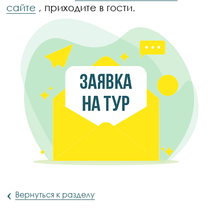
сайте
, приходите в гости.
‹
Вернуться к разделу