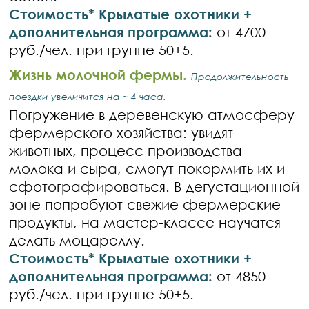
Стоимость* Крылатые охотники +
дополнительная программа:
от 4700
руб./чел. при группе 50+5.
Жизнь молочной фермы.
Продолжительность
поездки увеличится на ~ 4 часа
.
Погружение в деревенскую атмосферу
фермерского хозяйства: увидят
животных, процесс производства
молока и сыра, смогут покормить их и
сфотографироваться. В дегустационной
зоне попробуют свежие фермерские
продукты, на мастер-классе научатся
делать моцареллу.
Стоимость* Крылатые охотники +
дополнительная программа:
от 4850
руб./чел. при группе 50+5.