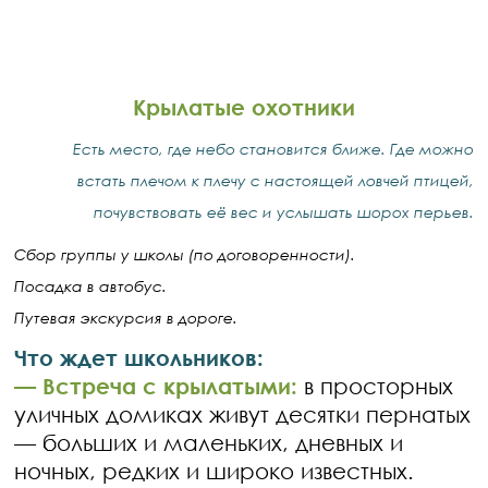
Крылатые охотники
Есть место, где небо становится ближе. Где можно
встать плечом к плечу с настоящей ловчей птицей,
почувствовать её вес и услышать шорох перьев.
Сбор группы у школы (по договоренности).
Посадка в автобус.
Путевая экскурсия в дороге.
Что ждет школьников:
— Встреча с крылатыми:
в просторных
уличных домиках живут десятки пернатых
— больших и маленьких, дневных и
ночных, редких и широко известных.