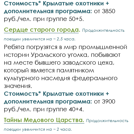
Стоимость* Крылатые охотники +
дополнительная программа:
от 3850
руб./чел. при группе 50+5.
Сердце старого города
.
Продолжительность
поездки увеличится на ~ 2,5 часа.
Ребята погрузятся в мир промышленной
истории Уральского уголка, побывают
на месте бывшего заводского цеха,
который является памятником
культурного наследия федерального
значения.
Стоимость* Крылатые охотники +
дополнительная программа:
от 3900
руб./чел. при группе 40+4.
Тайны Медового Царства.
Продолжительность
поездки увеличится на ~ 2 часа.