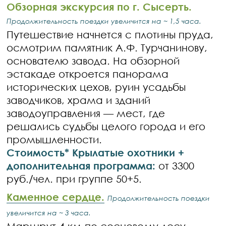
Обзорная экскурсия по г. Сысерть.
Продолжительность поездки увеличится на ~ 1,5 часа.
Путешествие начнется с плотины пруда,
осмотрим памятник А.Ф. Турчанинову,
основателю завода. На обзорной
эстакаде откроется панорама
исторических цехов, руин усадьбы
заводчиков, храма и зданий
заводоуправления — мест, где
решались судьбы целого города и его
промышленности.
Стоимость* Крылатые охотники +
дополнительная программа:
от 3300
руб./чел. при группе 50+5.
Каменное сердце.
Продолжительность поездки
увеличится на ~ 3 часа.