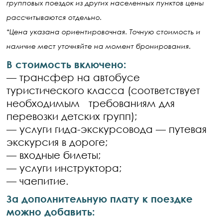
групповых поездок из других населенных пунктов цены
рассчитываются отдельно.
*Цена указана ориентировочная. Точную стоимость и
наличие мест уточняйте на момент бронирования.
В стоимость включено:
— трансфер на автобусе
туристического класса (соответствует
необходимым требованиям для
перевозки детских групп);
— услуги гида-экскурсовода — путевая
экскурсия в дороге;
— входные билеты;
— услуги инструктора;
— чаепитие.
За дополнительную плату к поездке
можно добавить: