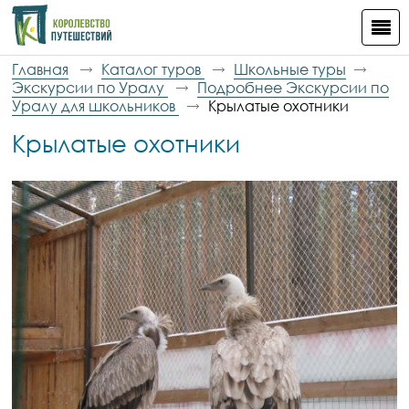
Главная
Каталог туров
Школьные туры
Экскурсии по Уралу
Подробнее Экскурсии по
Уралу для школьников
Крылатые охотники
Крылатые охотники