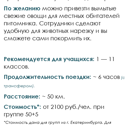
По желанию
можно привезти вымытые
свежие овощи для местных обитателей
питомника. Сотрудники сделают
удобную для животных нарезку и вы
сможете сами покормить их.
Рекомендуется для учащихся:
1 — 11
классов.
Продолжительность поездки:
~ 6 часов
(с
трансфером).
Расстояние:
~ 50 км.
Стоимость*:
от 2100 руб./чел. при
группе 50+5
*Стоимость дана для групп из г. Екатеринбурга. Для