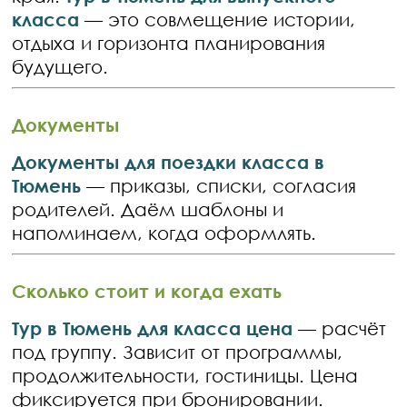
класса
— это совмещение истории,
отдыха и горизонта планирования
будущего.
Документы
Документы для поездки класса в
Тюмень
— приказы, списки, согласия
родителей. Даём шаблоны и
напоминаем, когда оформлять.
Сколько стоит и когда ехать
Тур в Тюмень для класса цена
— расчёт
под группу. Зависит от программы,
продолжительности, гостиницы. Цена
фиксируется при бронировании.