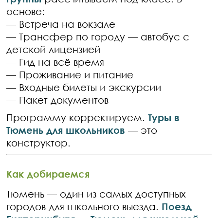
основе:
— Встреча на вокзале
— Трансфер по городу — автобус с
детской лицензией
— Гид на всё время
— Проживание и питание
— Входные билеты и экскурсии
— Пакет документов
Программу корректируем.
Туры в
Тюмень для школьников
— это
конструктор.
Как добираемся
Тюмень — один из самых доступных
городов для школьного выезда.
Поезд