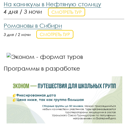
На каникулы в Нефтяную столицу
4 дня / 3 ночи
СМОТРЕТЬ ТУР
Романовы в Сибири
СМОТРЕТЬ ТУР
3 дня / 2 ночи
Программы в разработке