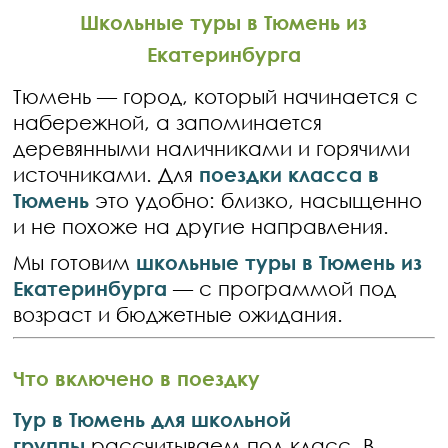
Школьные туры в Тюмень из
Екатеринбурга
Тюмень — город, который начинается с
набережной, а запоминается
деревянными наличниками и горячими
источниками. Для
поездки класса в
Тюмень
это удобно: близко, насыщенно
и не похоже на другие направления.
Мы готовим
школьные туры в Тюмень из
Екатеринбурга
— с программой под
возраст и бюджетные ожидания.
Что включено в поездку
Тур в Тюмень для школьной
группы
рассчитываем под класс. В