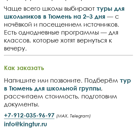
Чаще всего школы выбирают
туры для
школьников в Тюмень на 2–3 дня
— с
ночёвкой и посещением источников.
Есть однодневные программы — для
классов, которые хотят вернуться к
вечеру.
Как заказать
Напишите или позвоните. Подберём
тур
в Тюмень для школьной группы
,
рассчитаем стоимость, подготовим
документы.
+7-912-035-96-97
(MAX, Telegram)
info@kingtur.ru